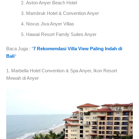
Aston Anyer Beach Hotel
Mambruk Hotel & Convention Anyer
Novus Jiva Anyer Villas
Hawaii Resort Family Suites Anyer
Baca Juga : “
7 Rekomendasi Villa View Paling Indah di
Bali
“
1. Marbella Hotel Convention & Spa Anyer, Ikon Resort
Mewah di Anyer