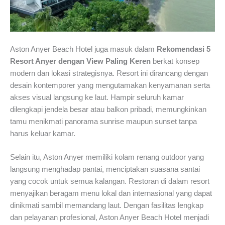
Aston Anyer Beach Hotel juga masuk dalam
Rekomendasi 5
Resort Anyer dengan View Paling Keren
berkat konsep
modern dan lokasi strategisnya. Resort ini dirancang dengan
desain kontemporer yang mengutamakan kenyamanan serta
akses visual langsung ke laut. Hampir seluruh kamar
dilengkapi jendela besar atau balkon pribadi, memungkinkan
tamu menikmati panorama sunrise maupun sunset tanpa
harus keluar kamar.
Selain itu, Aston Anyer memiliki kolam renang outdoor yang
langsung menghadap pantai, menciptakan suasana santai
yang cocok untuk semua kalangan. Restoran di dalam resort
menyajikan beragam menu lokal dan internasional yang dapat
dinikmati sambil memandang laut. Dengan fasilitas lengkap
dan pelayanan profesional, Aston Anyer Beach Hotel menjadi