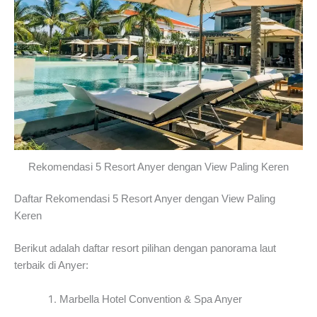
Rekomendasi 5 Resort Anyer dengan View Paling Keren
Daftar Rekomendasi 5 Resort Anyer dengan View Paling
Keren
Berikut adalah daftar resort pilihan dengan panorama laut
terbaik di Anyer:
Marbella Hotel Convention & Spa Anyer