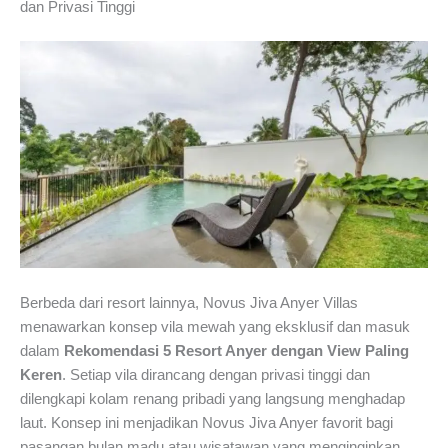
dan Privasi Tinggi
Berbeda dari resort lainnya, Novus Jiva Anyer Villas
menawarkan konsep vila mewah yang eksklusif dan masuk
dalam
Rekomendasi 5 Resort Anyer dengan View Paling
Keren
. Setiap vila dirancang dengan privasi tinggi dan
dilengkapi kolam renang pribadi yang langsung menghadap
laut. Konsep ini menjadikan Novus Jiva Anyer favorit bagi
pasangan bulan madu atau wisatawan yang menginginkan