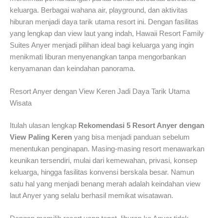
keluarga. Berbagai wahana air, playground, dan aktivitas
hiburan menjadi daya tarik utama resort ini. Dengan fasilitas
yang lengkap dan view laut yang indah, Hawaii Resort Family
Suites Anyer menjadi pilihan ideal bagi keluarga yang ingin
menikmati liburan menyenangkan tanpa mengorbankan
kenyamanan dan keindahan panorama.
Resort Anyer dengan View Keren Jadi Daya Tarik Utama
Wisata
Itulah ulasan lengkap
Rekomendasi 5 Resort Anyer dengan
View Paling Keren
yang bisa menjadi panduan sebelum
menentukan penginapan. Masing-masing resort menawarkan
keunikan tersendiri, mulai dari kemewahan, privasi, konsep
keluarga, hingga fasilitas konvensi berskala besar. Namun
satu hal yang menjadi benang merah adalah keindahan view
laut Anyer yang selalu berhasil memikat wisatawan.