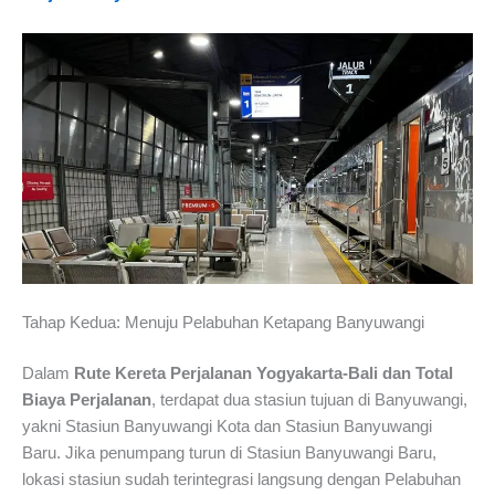
Tahap Kedua: Menuju Pelabuhan Ketapang Banyuwangi
Dalam
Rute Kereta Perjalanan Yogyakarta-Bali dan Total
Biaya Perjalanan
, terdapat dua stasiun tujuan di Banyuwangi,
yakni Stasiun Banyuwangi Kota dan Stasiun Banyuwangi
Baru. Jika penumpang turun di Stasiun Banyuwangi Baru,
lokasi stasiun sudah terintegrasi langsung dengan Pelabuhan