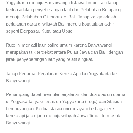
Yogyakarta menuju Banyuwangi di Jawa Timur. Lalu tahap
kedua adalah penyeberangan laut dari Pelabuhan Ketapang
menuju Pelabuhan Gilimanuk di Bali. Tahap ketiga adalah
perjalanan darat di wilayah Bali menuju kota tujuan akhir
seperti Denpasar, Kuta, atau Ubud.
Rute ini menjadi jalur paling umum karena Banyuwangi
merupakan titik terdekat antara Pulau Jawa dan Bali, dengan
jarak penyeberangan laut yang relatif singkat.
Tahap Pertama: Perjalanan Kereta Api dari Yogyakarta ke
Banyuwangi
Penumpang dapat memulai perjalanan dari dua stasiun utama
di Yogyakarta, yakni Stasiun Yogyakarta (Tugu) dan Stasiun
Lempuyangan. Kedua stasiun ini melayani berbagai jenis
kereta api jarak jauh menuju wilayah Jawa Timur, termasuk
Banyuwangi.