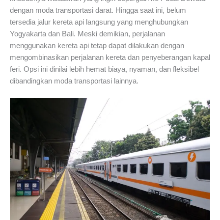
dengan moda transportasi darat. Hingga saat ini, belum
tersedia jalur kereta api langsung yang menghubungkan
Yogyakarta dan Bali. Meski demikian, perjalanan
menggunakan kereta api tetap dapat dilakukan dengan
mengombinasikan perjalanan kereta dan penyeberangan kapal
feri. Opsi ini dinilai lebih hemat biaya, nyaman, dan fleksibel
dibandingkan moda transportasi lainnya.