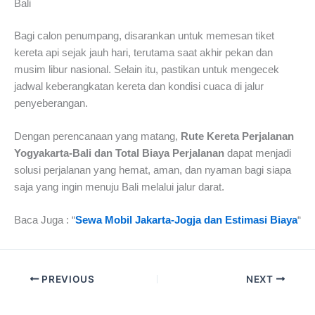
Bali
Bagi calon penumpang, disarankan untuk memesan tiket
kereta api sejak jauh hari, terutama saat akhir pekan dan
musim libur nasional. Selain itu, pastikan untuk mengecek
jadwal keberangkatan kereta dan kondisi cuaca di jalur
penyeberangan.
Dengan perencanaan yang matang,
Rute Kereta Perjalanan
Yogyakarta-Bali dan Total Biaya Perjalanan
dapat menjadi
solusi perjalanan yang hemat, aman, dan nyaman bagi siapa
saja yang ingin menuju Bali melalui jalur darat.
Baca Juga : “
Sewa Mobil Jakarta-Jogja dan Estimasi Biaya
“
PREVIOUS
NEXT