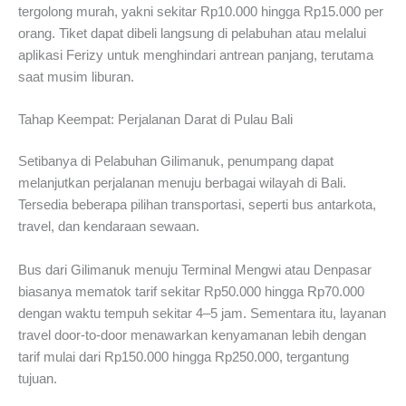
tergolong murah, yakni sekitar Rp10.000 hingga Rp15.000 per
orang. Tiket dapat dibeli langsung di pelabuhan atau melalui
aplikasi Ferizy untuk menghindari antrean panjang, terutama
saat musim liburan.
Tahap Keempat: Perjalanan Darat di Pulau Bali
Setibanya di Pelabuhan Gilimanuk, penumpang dapat
melanjutkan perjalanan menuju berbagai wilayah di Bali.
Tersedia beberapa pilihan transportasi, seperti bus antarkota,
travel, dan kendaraan sewaan.
Bus dari Gilimanuk menuju Terminal Mengwi atau Denpasar
biasanya mematok tarif sekitar Rp50.000 hingga Rp70.000
dengan waktu tempuh sekitar 4–5 jam. Sementara itu, layanan
travel door-to-door menawarkan kenyamanan lebih dengan
tarif mulai dari Rp150.000 hingga Rp250.000, tergantung
tujuan.