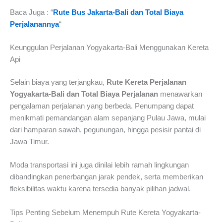
Baca Juga : “
Rute Bus Jakarta-Bali dan Total Biaya
Perjalanannya
“
Keunggulan Perjalanan Yogyakarta-Bali Menggunakan Kereta
Api
Selain biaya yang terjangkau,
Rute Kereta Perjalanan
Yogyakarta-Bali dan Total Biaya Perjalanan
menawarkan
pengalaman perjalanan yang berbeda. Penumpang dapat
menikmati pemandangan alam sepanjang Pulau Jawa, mulai
dari hamparan sawah, pegunungan, hingga pesisir pantai di
Jawa Timur.
Moda transportasi ini juga dinilai lebih ramah lingkungan
dibandingkan penerbangan jarak pendek, serta memberikan
fleksibilitas waktu karena tersedia banyak pilihan jadwal.
Tips Penting Sebelum Menempuh Rute Kereta Yogyakarta-