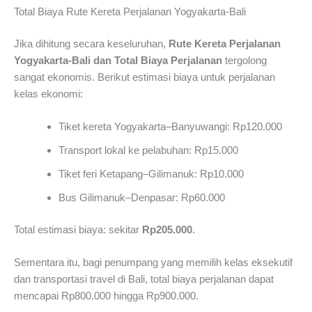
Total Biaya Rute Kereta Perjalanan Yogyakarta-Bali
Jika dihitung secara keseluruhan,
Rute Kereta Perjalanan
Yogyakarta-Bali dan Total Biaya Perjalanan
tergolong
sangat ekonomis. Berikut estimasi biaya untuk perjalanan
kelas ekonomi:
Tiket kereta Yogyakarta–Banyuwangi: Rp120.000
Transport lokal ke pelabuhan: Rp15.000
Tiket feri Ketapang–Gilimanuk: Rp10.000
Bus Gilimanuk–Denpasar: Rp60.000
Total estimasi biaya: sekitar
Rp205.000
.
Sementara itu, bagi penumpang yang memilih kelas eksekutif
dan transportasi travel di Bali, total biaya perjalanan dapat
mencapai Rp800.000 hingga Rp900.000.