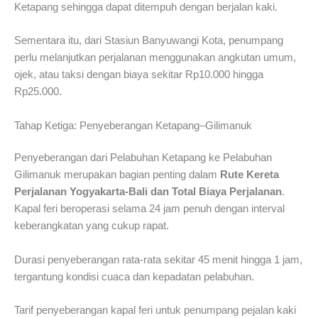
Ketapang sehingga dapat ditempuh dengan berjalan kaki.
Sementara itu, dari Stasiun Banyuwangi Kota, penumpang
perlu melanjutkan perjalanan menggunakan angkutan umum,
ojek, atau taksi dengan biaya sekitar Rp10.000 hingga
Rp25.000.
Tahap Ketiga: Penyeberangan Ketapang–Gilimanuk
Penyeberangan dari Pelabuhan Ketapang ke Pelabuhan
Gilimanuk merupakan bagian penting dalam
Rute Kereta
Perjalanan Yogyakarta-Bali dan Total Biaya Perjalanan
.
Kapal feri beroperasi selama 24 jam penuh dengan interval
keberangkatan yang cukup rapat.
Durasi penyeberangan rata-rata sekitar 45 menit hingga 1 jam,
tergantung kondisi cuaca dan kepadatan pelabuhan.
Tarif penyeberangan kapal feri untuk penumpang pejalan kaki