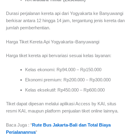
Durasi perjalanan kereta api dari Yogyakarta ke Banyuwangi
berkisar antara 12 hingga 14 jam, tergantung jenis kereta dan
jumlah pemberhentian.
Harga Tiket Kereta Api Yogyakarta–Banyuwangi
Harga tiket kereta api bervariasi sesuai kelas layanan:
Kelas ekonomi: Rp94.000 – Rp150.000
Ekonomi premium: Rp200.000 – Rp300.000
Kelas eksekutif: Rp450.000 – Rp600.000
Tiket dapat dipesan melalui aplikasi Access by KAI, situs
resmi KAI, maupun platform penjualan tiket online lainnya.
Baca Juga : “
Rute Bus Jakarta-Bali dan Total Biaya
Perjalanannya
“