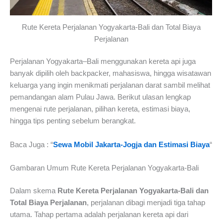
Rute Kereta Perjalanan Yogyakarta-Bali dan Total Biaya
Perjalanan
Perjalanan Yogyakarta–Bali menggunakan kereta api juga
banyak dipilih oleh backpacker, mahasiswa, hingga wisatawan
keluarga yang ingin menikmati perjalanan darat sambil melihat
pemandangan alam Pulau Jawa. Berikut ulasan lengkap
mengenai rute perjalanan, pilihan kereta, estimasi biaya,
hingga tips penting sebelum berangkat.
Baca Juga : “
Sewa Mobil Jakarta-Jogja dan Estimasi Biaya
“
Gambaran Umum Rute Kereta Perjalanan Yogyakarta-Bali
Dalam skema
Rute Kereta Perjalanan Yogyakarta-Bali dan
Total Biaya Perjalanan
, perjalanan dibagi menjadi tiga tahap
utama. Tahap pertama adalah perjalanan kereta api dari