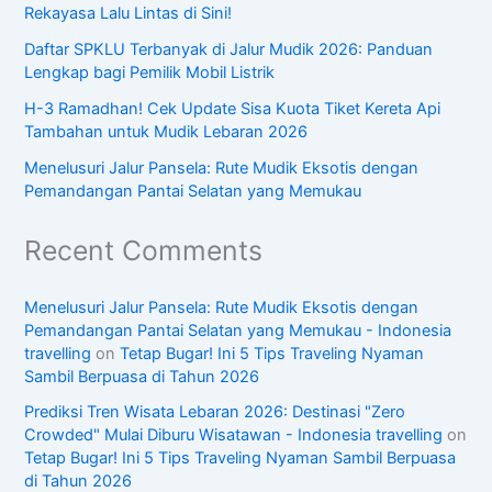
Rekayasa Lalu Lintas di Sini!
Daftar SPKLU Terbanyak di Jalur Mudik 2026: Panduan
Lengkap bagi Pemilik Mobil Listrik
H-3 Ramadhan! Cek Update Sisa Kuota Tiket Kereta Api
Tambahan untuk Mudik Lebaran 2026
Menelusuri Jalur Pansela: Rute Mudik Eksotis dengan
Pemandangan Pantai Selatan yang Memukau
Recent Comments
Menelusuri Jalur Pansela: Rute Mudik Eksotis dengan
Pemandangan Pantai Selatan yang Memukau - Indonesia
travelling
on
Tetap Bugar! Ini 5 Tips Traveling Nyaman
Sambil Berpuasa di Tahun 2026
Prediksi Tren Wisata Lebaran 2026: Destinasi "Zero
Crowded" Mulai Diburu Wisatawan - Indonesia travelling
on
Tetap Bugar! Ini 5 Tips Traveling Nyaman Sambil Berpuasa
di Tahun 2026