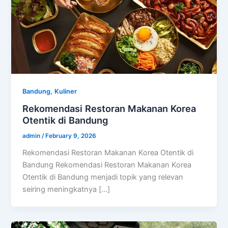
,
Bandung
Kuliner
Rekomendasi Restoran Makanan Korea
Otentik di Bandung
admin
/
February 9, 2026
Rekomendasi Restoran Makanan Korea Otentik di
Bandung Rekomendasi Restoran Makanan Korea
Otentik di Bandung menjadi topik yang relevan
seiring meningkatnya […]