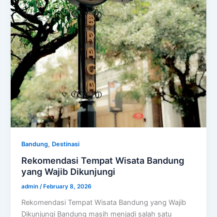
,
Bandung
Destinasi
Rekomendasi Tempat Wisata Bandung
yang Wajib Dikunjungi
admin
/
February 8, 2026
Rekomendasi Tempat Wisata Bandung yang Wajib
Dikunjungi Bandung masih menjadi salah satu