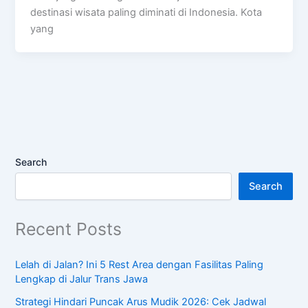
destinasi wisata paling diminati di Indonesia. Kota
yang
Search
Search
Recent Posts
Lelah di Jalan? Ini 5 Rest Area dengan Fasilitas Paling
Lengkap di Jalur Trans Jawa
Strategi Hindari Puncak Arus Mudik 2026: Cek Jadwal