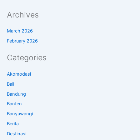
Archives
March 2026
February 2026
Categories
Akomodasi
Bali
Bandung
Banten
Banyuwangi
Berita
Destinasi