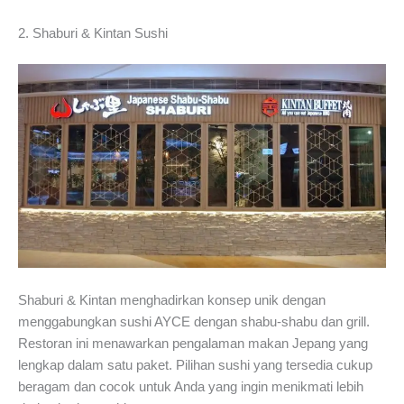
2. Shaburi & Kintan Sushi
Shaburi & Kintan menghadirkan konsep unik dengan
menggabungkan sushi AYCE dengan shabu-shabu dan grill.
Restoran ini menawarkan pengalaman makan Jepang yang
lengkap dalam satu paket. Pilihan sushi yang tersedia cukup
beragam dan cocok untuk Anda yang ingin menikmati lebih