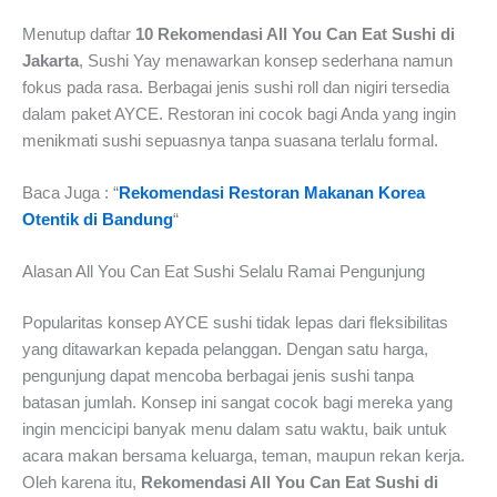
Menutup daftar
10 Rekomendasi All You Can Eat Sushi di
Jakarta
, Sushi Yay menawarkan konsep sederhana namun
fokus pada rasa. Berbagai jenis sushi roll dan nigiri tersedia
dalam paket AYCE. Restoran ini cocok bagi Anda yang ingin
menikmati sushi sepuasnya tanpa suasana terlalu formal.
Baca Juga : “
Rekomendasi Restoran Makanan Korea
Otentik di Bandung
“
Alasan All You Can Eat Sushi Selalu Ramai Pengunjung
Popularitas konsep AYCE sushi tidak lepas dari fleksibilitas
yang ditawarkan kepada pelanggan. Dengan satu harga,
pengunjung dapat mencoba berbagai jenis sushi tanpa
batasan jumlah. Konsep ini sangat cocok bagi mereka yang
ingin mencicipi banyak menu dalam satu waktu, baik untuk
acara makan bersama keluarga, teman, maupun rekan kerja.
Oleh karena itu,
Rekomendasi All You Can Eat Sushi di