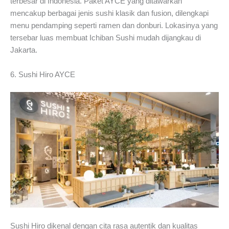
terbesar di Indonesia. Paket AYCE yang ditawarkan
mencakup berbagai jenis sushi klasik dan fusion, dilengkapi
menu pendamping seperti ramen dan donburi. Lokasinya yang
tersebar luas membuat Ichiban Sushi mudah dijangkau di
Jakarta.
6. Sushi Hiro AYCE
Sushi Hiro dikenal dengan cita rasa autentik dan kualitas