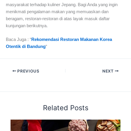
masyarakat terhadap kuliner Jepang. Bagi Anda yang ingin
menikmati pengalaman makan yang memuaskan dan
beragam, restoran-restoran di atas layak masuk daftar
kunjungan berikutnya.
Baca Juga : “
Rekomendasi Restoran Makanan Korea
Otentik di Bandung
“
PREVIOUS
NEXT
Related Posts