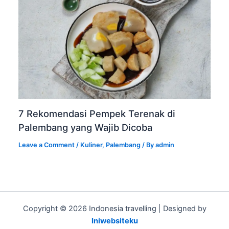
7 Rekomendasi Pempek Terenak di
Palembang yang Wajib Dicoba
Leave a Comment
/
Kuliner
,
Palembang
/ By
admin
Copyright © 2026 Indonesia travelling | Designed by
Iniwebsiteku