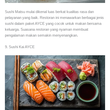
Sushi Matsu mulai dikenal luas berkat kualitas rasa dan
pelayanan yang baik. Restoran ini menawarkan berbagai jenis
sushi dalam paket AYCE yang cocok untuk makan bersama
keluarga. Suasana restoran yang nyaman membuat
pengalaman makan semakin menyenangkan.
9. Sushi Kai AYCE