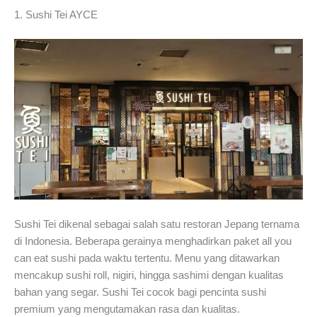
1. Sushi Tei AYCE
Sushi Tei dikenal sebagai salah satu restoran Jepang ternama
di Indonesia. Beberapa gerainya menghadirkan paket all you
can eat sushi pada waktu tertentu. Menu yang ditawarkan
mencakup sushi roll, nigiri, hingga sashimi dengan kualitas
bahan yang segar. Sushi Tei cocok bagi pencinta sushi
premium yang mengutamakan rasa dan kualitas.